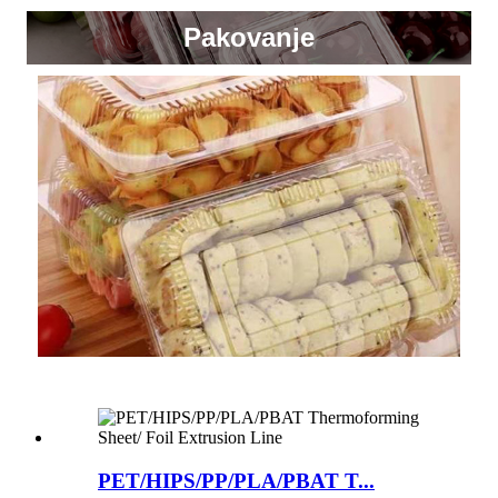
Pakovanje
PET/HIPS/PP/PLA/PBAT T...