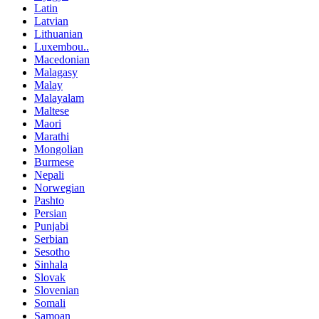
Latin
Latvian
Lithuanian
Luxembou..
Macedonian
Malagasy
Malay
Malayalam
Maltese
Maori
Marathi
Mongolian
Burmese
Nepali
Norwegian
Pashto
Persian
Punjabi
Serbian
Sesotho
Sinhala
Slovak
Slovenian
Somali
Samoan