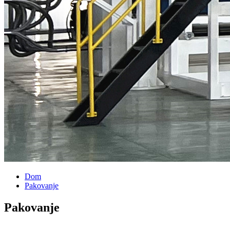
Dom
Pakovanje
Pakovanje