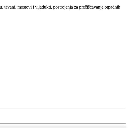
, tavani, mostovi i vijadukti, postrojenja za prečišćavanje otpadnih