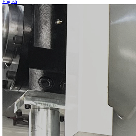
English